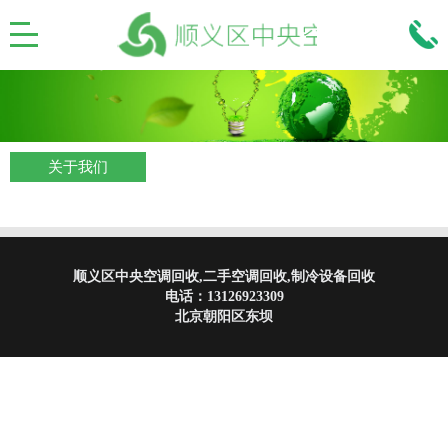
关于我们
顺义区中央空调回收,二手空调回收,制冷设备回收
电话：
13126923309
北京朝阳区东坝